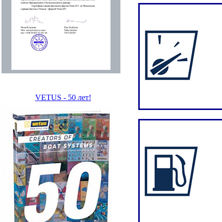
VETUS - 50 лет!