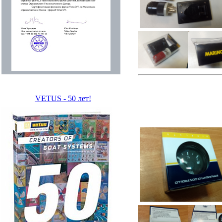
VETUS - 50 лет!