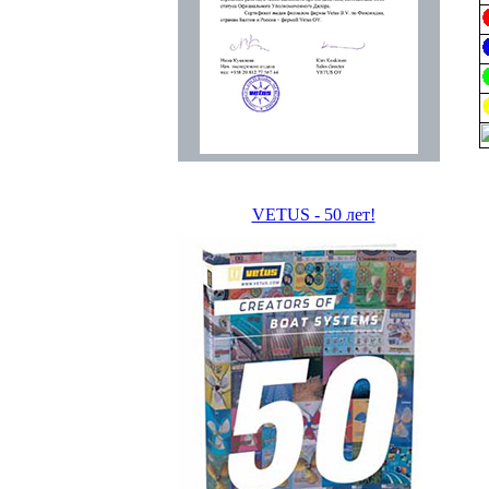
VETUS - 50 лет!