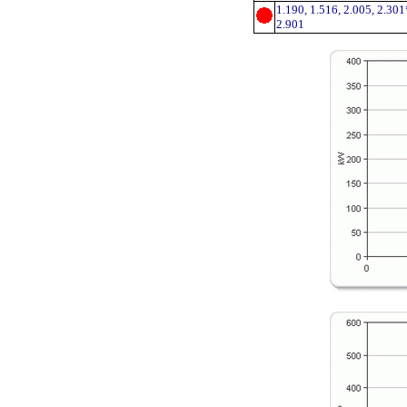
1.190, 1.516, 2.005, 2.301
2.901