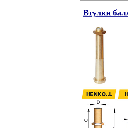
Втулки бал