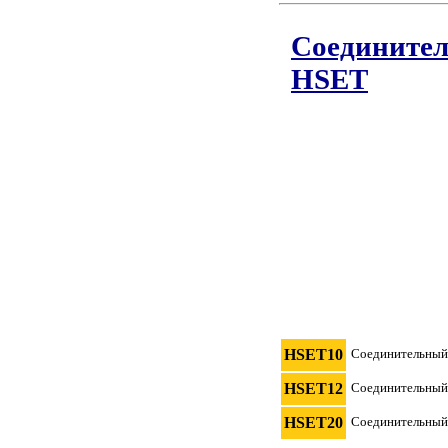
Соединител
HSET
HSET10
Соединительный
HSET12
Соединительный
HSET20
Соединительный