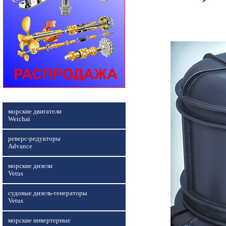
морские двигатели
Weichai
реверс-редукторы
Advance
морские дизели
Vetus
судовые дизель-генераторы
Vetus
морские инвертерные