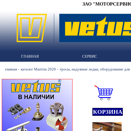
ЗАО "МОТОРСЕРВИС" 
ГЛАВНАЯ
СЕРВИС
-
-
главная
каталог Maritim 2020
тросы, надувные лодки, оборудование для
КОРЗИНА