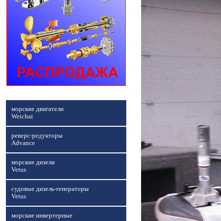
морские двигатели
Weichai
реверс-редукторы
Advance
морские дизели
Vetus
судовые дизель-генераторы
Vetus
морские инвертерные