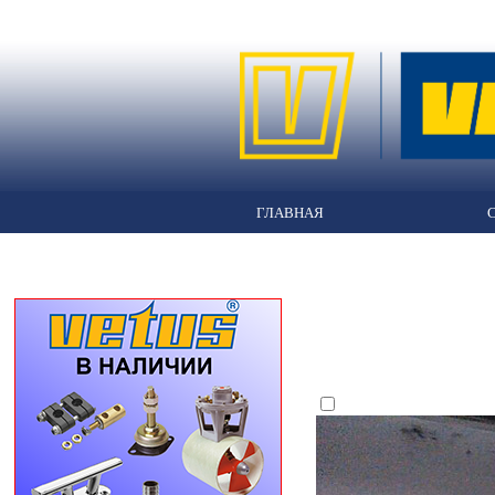
ГЛАВНАЯ