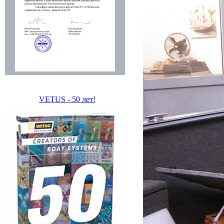
VETUS - 50 лет!