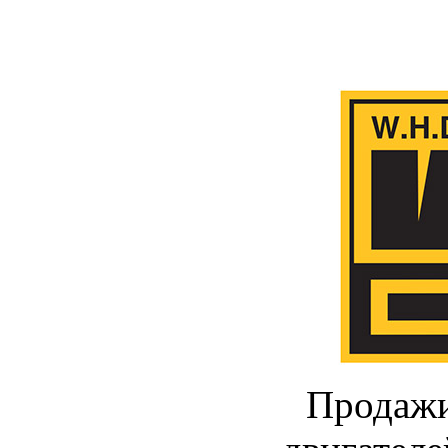
Продажи